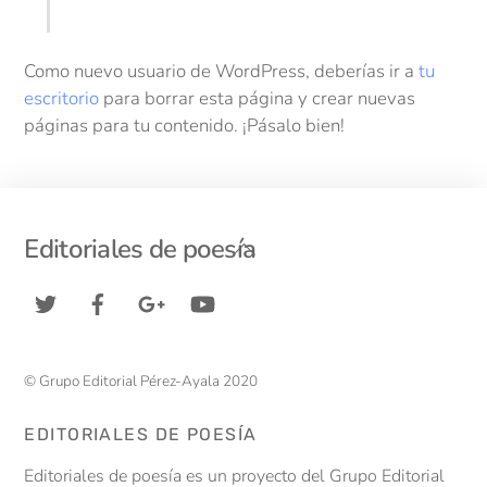
Como nuevo usuario de WordPress, deberías ir a
tu
escritorio
para borrar esta página y crear nuevas
páginas para tu contenido. ¡Pásalo bien!
Back
Editoriales de poesía
To
Top
© Grupo Editorial Pérez-Ayala 2020
EDITORIALES DE POESÍA
Editoriales de poesía es un proyecto del Grupo Editorial