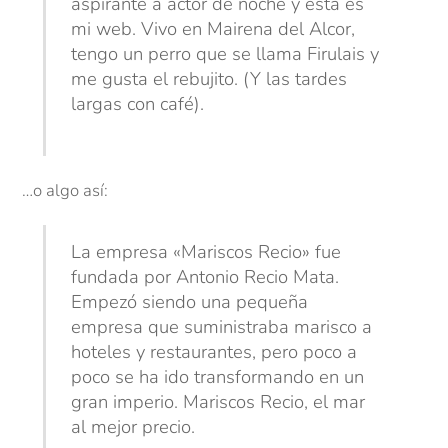
aspirante a actor de noche y esta es
mi web. Vivo en Mairena del Alcor,
tengo un perro que se llama Firulais y
me gusta el rebujito. (Y las tardes
largas con café).
…o algo así:
La empresa «Mariscos Recio» fue
fundada por Antonio Recio Mata.
Empezó siendo una pequeña
empresa que suministraba marisco a
hoteles y restaurantes, pero poco a
poco se ha ido transformando en un
gran imperio. Mariscos Recio, el mar
al mejor precio.