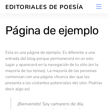
Skip
Men
EDITORIALES DE POESÍA
to
content
Página de ejemplo
Esta es una página de ejemplo. Es diferente a una
entrada del blog porque permanecerá en un solo
lugar y aparecerá en la navegación de tu sitio (en la
mayoría de los temas). La mayoría de las personas
comienzan con una página «Acerca de» que les
presenta a los visitantes potenciales del sitio. Podrías
decir algo así:
¡Bienvenido! Soy camarero de día,